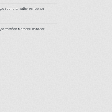
до горно алтайск интернет
до тамбов магазин каталог