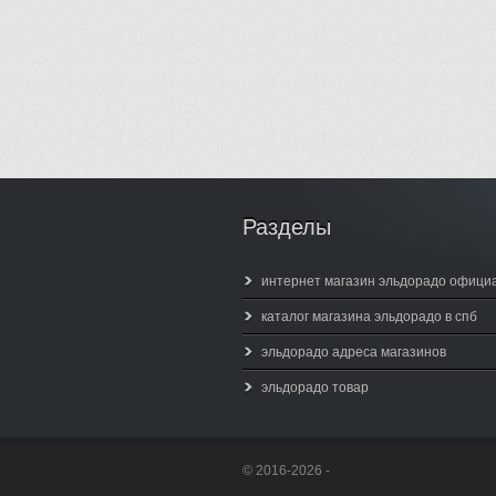
Разделы
интернет магазин эльдорадо офици
каталог магазина эльдорадо в спб
эльдорадо адреса магазинов
эльдорадо товар
© 2016-2026 -