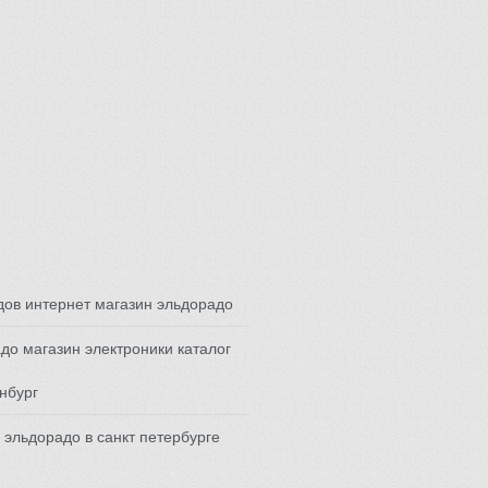
ов интернет магазин эльдорадо
до магазин электроники каталог
нбург
 эльдорадо в санкт петербурге