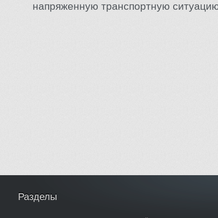
напряженную транспортную ситуацию
Разделы