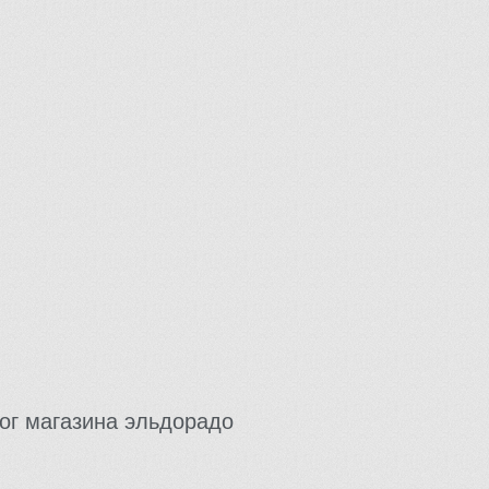
ог магазина эльдорадо