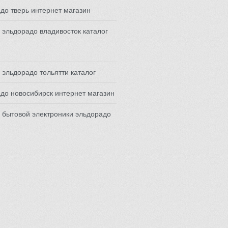
до тверь интернет магазин
 эльдорадо владивосток каталог
 эльдорадо тольятти каталог
до новосибирск интернет магазин
 бытовой электроники эльдорадо