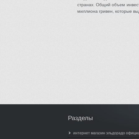
странах. Общий объем инвест
миллиона гривен, которые вы
Разделы
интернет магазин эльдорадо офици