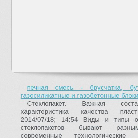
печная смесь - брусчатка, бу
газосиликатные и газобетонные блоки
Стеклопакет. Важная сос
характеристика качества плас
2014/07/18; 14:54 Виды и типы о
стеклопакетов бывают разны
современные технологические