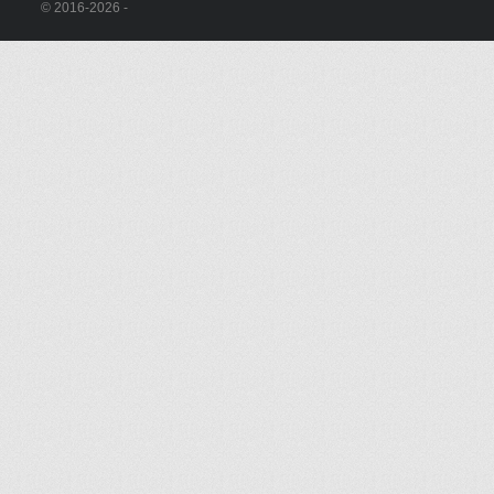
© 2016-2026 -