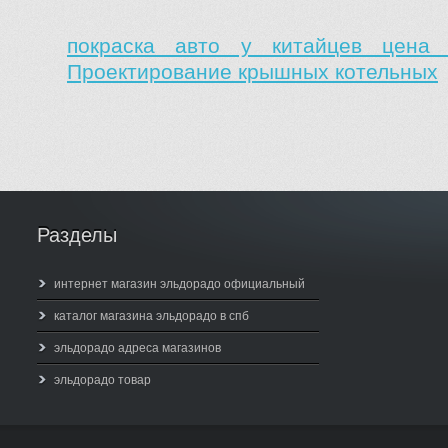
покраска авто у китайцев цена
Проектирование крышных котельных
Разделы
интернет магазин эльдорадо официальный
каталог магазина эльдорадо в спб
эльдорадо адреса магазинов
эльдорадо товар