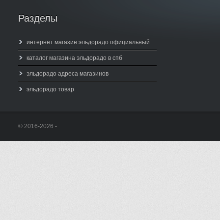
Разделы
интернет магазин эльдорадо официальный
каталог магазина эльдорадо в спб
эльдорадо адреса магазинов
эльдорадо товар
© 2016-2026 -