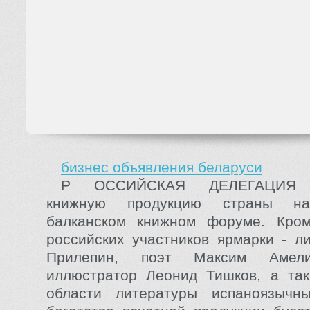
бизнес объявления беларуси
Р ОССИЙСКАЯ ДЕЛЕГАЦИЯ 
книжную продукцию страны на
балканском книжном форуме. Кром
российских участников ярмарки - л
Прилепин, поэт Максим Амели
иллюстратор Леонид Тишков, а так
области литературы испаноязычн