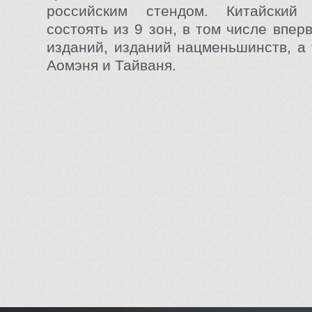
российским стендом. Китайский
состоять из 9 зон, в том числе впе
изданий, изданий нацменьшинств, а 
Аомэня и Тайваня.