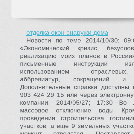
отделка окон снаружи дома
Новости по теме 2014/10/30; 09
«Экономический кризис, безусло
реализацию моих планов в России»
письменные инструкции из
использованием отраслевых
аббревиатур, сокращений и о
Дополнительные справки доступны 
903 424 29 15 или через электронн
компании. 2014/05/27; 17:30 Во 
массовое отключение воды Кро
проведения строительства гостин
участков, а еще 9 земельных участк
момент отводятся. Поставляет