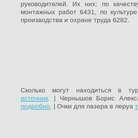
руководителей. Их них: по качеств
монтажных работ 6431, по культуре
производства и охране труда 6282.
Сколько могут находиться в ту
источник
. | Чернышов Борис Алекс
подробно
. | Очки для лазера в леруа