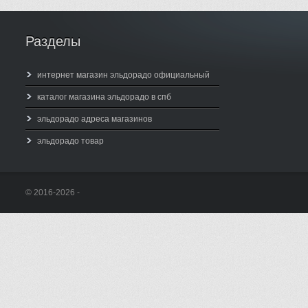
Разделы
интернет магазин эльдорадо официальный
каталог магазина эльдорадо в спб
эльдорадо адреса магазинов
эльдорадо товар
© 2016-2026 -