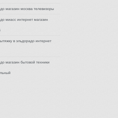
до магазин москва телевизоры
до миасс интернет магазин
й
вытяжку в эльдорадо интернет
до магазин бытовой техники
льный