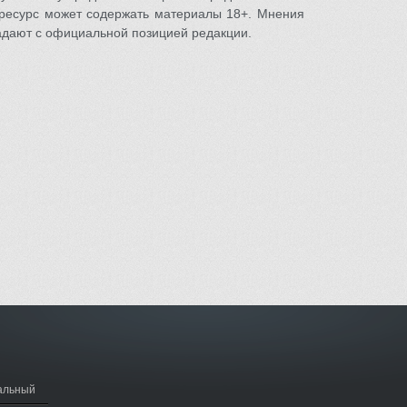
ресурс может содержать материалы 18+. Мнения
адают с официальной позицией редакции.
альный