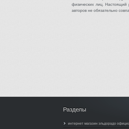
физических лиц. Настоящий 
авторов не обязательно совп
Разделы
интернет магазин эльдорадо офици